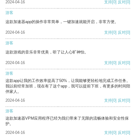
2024-04-16
支持
[0]
反对
[0]
游客
这款加速器app的操作非常简单，一键加速就能开启，非常方便。
2024-04-16
支持
[0]
反对
[0]
游客
这款游戏的音乐非常优美，听了让人心旷神怡。
2024-04-16
支持
[0]
反对
[0]
游客
这款app让我的工作效率提高了50%，让我能够更轻松地完成工作任务。
我以前经常加班，现在有了这个app，我可以提前下班，有更多的时间陪
伴家人。
2024-04-16
支持
[0]
反对
[0]
游客
这款加速器VPM应用程序已经为我们带来了无限的流畅体验和安全性保
护。
2024-04-16
支持
[0]
反对
[0]