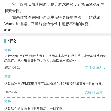
它不仅可以加速网络，提升游戏体验，还能保障稳定性
和安全性。
如果你希望在网络游戏中获得更好的体验，不妨试试
Wuma加速器，它可能会给你带来意想不到的惊喜。
#3#
评论
游客
这款app的用户界面简洁明了，使用起来非常容易上手，让我能够快速熟
悉操作。我不用看说明书，就可以轻松使用这款app。
2024-04-16
支持
[0]
反对
[0]
游客
这款加速器VPM应用程序可以给你提供全球覆盖和最高安全性的连接。
2024-04-16
支持
[0]
反对
[0]
游客
这款软件的界面设计非常简洁，一目了然。