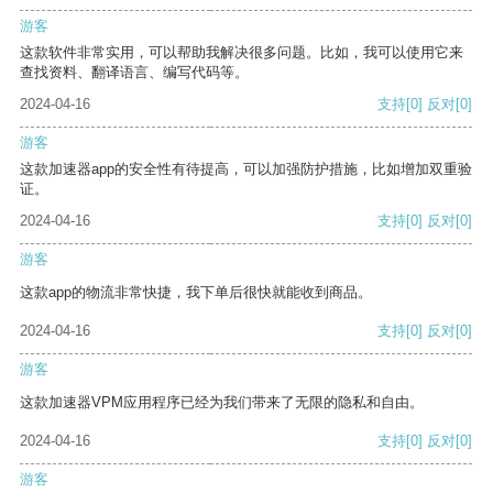
游客
这款软件非常实用，可以帮助我解决很多问题。比如，我可以使用它来
查找资料、翻译语言、编写代码等。
2024-04-16
支持
[0]
反对
[0]
游客
这款加速器app的安全性有待提高，可以加强防护措施，比如增加双重验
证。
2024-04-16
支持
[0]
反对
[0]
游客
这款app的物流非常快捷，我下单后很快就能收到商品。
2024-04-16
支持
[0]
反对
[0]
游客
这款加速器VPM应用程序已经为我们带来了无限的隐私和自由。
2024-04-16
支持
[0]
反对
[0]
游客