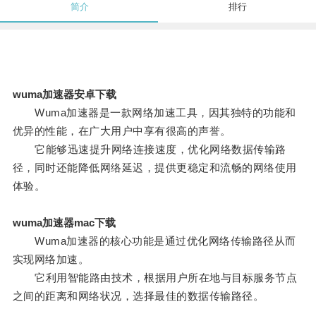
简介
排行
wuma加速器安卓下载
Wuma加速器是一款网络加速工具，因其独特的功能和
优异的性能，在广大用户中享有很高的声誉。
它能够迅速提升网络连接速度，优化网络数据传输路
径，同时还能降低网络延迟，提供更稳定和流畅的网络使用
体验。
wuma加速器mac下载
Wuma加速器的核心功能是通过优化网络传输路径从而
实现网络加速。
它利用智能路由技术，根据用户所在地与目标服务节点
之间的距离和网络状况，选择最佳的数据传输路径。