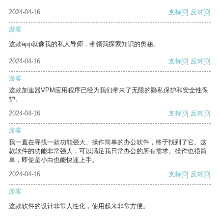
2024-04-16
支持
[0]
反对
[0]
游客
这款app就像我的私人导师，带领我探索知识的奥秘。
2024-04-16
支持
[0]
反对
[0]
游客
这款加速器VPM应用程序已经为我们带来了无限的隐私保护和安全性保
护。
2024-04-16
支持
[0]
反对
[0]
游客
我一直在寻找一款功能强大、操作简单的办公软件，终于找到了它。这
款软件的功能非常强大，可以满足我日常办公的所有需求。操作也很简
单，即使是小白也能快速上手。
2024-04-16
支持
[0]
反对
[0]
游客
这款软件的设计非常人性化，使用起来非常方便。