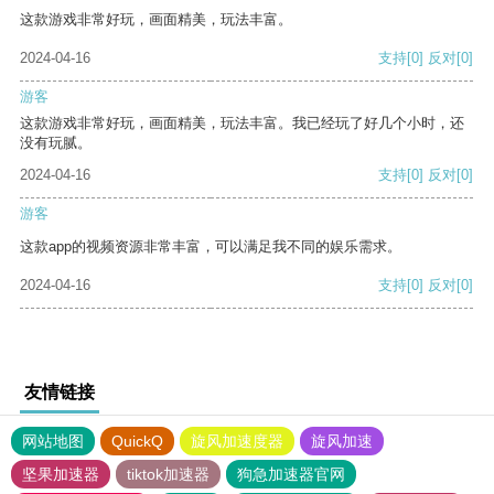
这款游戏非常好玩，画面精美，玩法丰富。
2024-04-16
支持
[0]
反对
[0]
游客
这款游戏非常好玩，画面精美，玩法丰富。我已经玩了好几个小时，还
没有玩腻。
2024-04-16
支持
[0]
反对
[0]
游客
这款app的视频资源非常丰富，可以满足我不同的娱乐需求。
2024-04-16
支持
[0]
反对
[0]
友情链接
网站地图
QuickQ
旋风加速度器
旋风加速
坚果加速器
tiktok加速器
狗急加速器官网