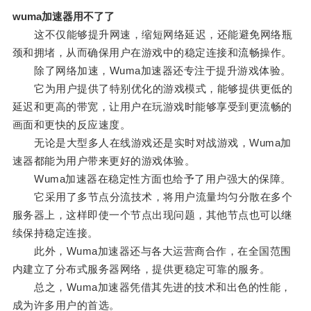
wuma加速器用不了了
这不仅能够提升网速，缩短网络延迟，还能避免网络瓶
颈和拥堵，从而确保用户在游戏中的稳定连接和流畅操作。
除了网络加速，Wuma加速器还专注于提升游戏体验。
它为用户提供了特别优化的游戏模式，能够提供更低的
延迟和更高的带宽，让用户在玩游戏时能够享受到更流畅的
画面和更快的反应速度。
无论是大型多人在线游戏还是实时对战游戏，Wuma加
速器都能为用户带来更好的游戏体验。
Wuma加速器在稳定性方面也给予了用户强大的保障。
它采用了多节点分流技术，将用户流量均匀分散在多个
服务器上，这样即使一个节点出现问题，其他节点也可以继
续保持稳定连接。
此外，Wuma加速器还与各大运营商合作，在全国范围
内建立了分布式服务器网络，提供更稳定可靠的服务。
总之，Wuma加速器凭借其先进的技术和出色的性能，
成为许多用户的首选。