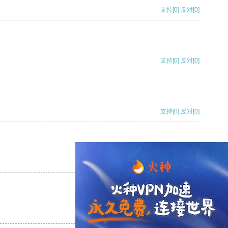
支持
[0]
反对
[0]
支持
[0]
反对
[0]
支持
[0]
反对
[0]
支持
[0]
反对
[0]
支持
[0]
反对
[0]