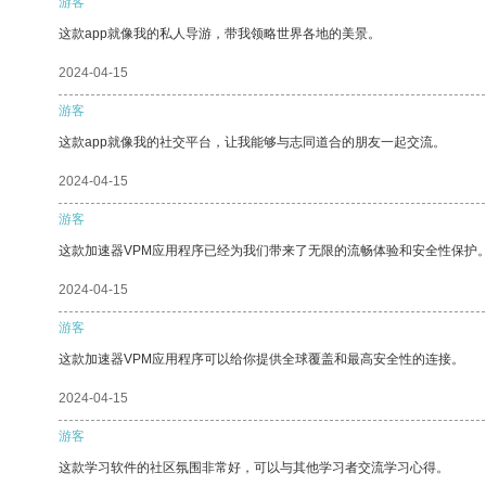
游客
这款app就像我的私人导游，带我领略世界各地的美景。
2024-04-15
游客
这款app就像我的社交平台，让我能够与志同道合的朋友一起交流。
2024-04-15
游客
这款加速器VPM应用程序已经为我们带来了无限的流畅体验和安全性保护
2024-04-15
游客
这款加速器VPM应用程序可以给你提供全球覆盖和最高安全性的连接。
2024-04-15
游客
这款学习软件的社区氛围非常好，可以与其他学习者交流学习心得。