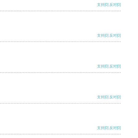
支持
[0]
反对
[0]
支持
[0]
反对
[0]
支持
[0]
反对
[0]
支持
[0]
反对
[0]
支持
[0]
反对
[0]