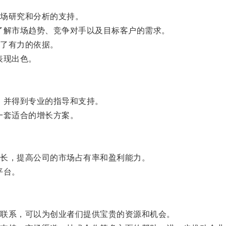
。
场研究和分析的支持。
解市场趋势、竞争对手以及目标客户的需求。
了有力的依据。
表现出色。
并得到专业的指导和支持。
一套适合的增长方案。
长，提高公司的市场占有率和盈利能力。
平台。
联系，可以为创业者们提供宝贵的资源和机会。