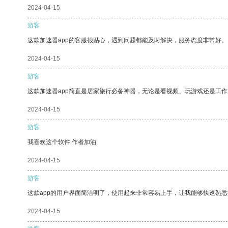
2024-04-15
游客
这款加速器app的客服很贴心，遇到问题都能及时解决，服务态度非常好。
2024-04-15
游客
这款加速器app简直是居家旅行必备神器，无论是看视频、玩游戏还是工
2024-04-15
游客
我喜欢这个软件 作者加油
2024-04-15
游客
这款app的用户界面简洁明了，使用起来非常容易上手，让我能够快速熟
2024-04-15