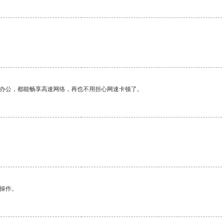
作办公，都能畅享高速网络，再也不用担心网速卡顿了。
悉操作。