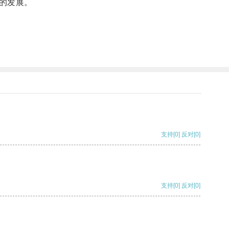
的发展。
支持
[0]
反对
[0]
支持
[0]
反对
[0]