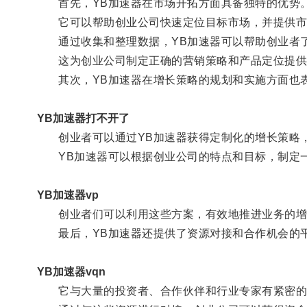
首先，YB加速器在市场开拓方面具备独特的优势
它可以帮助创业公司快速定位目标市场，并提供市
通过收集和整理数据，YB加速器可以帮助创业者了
这为创业公司制定正确的营销策略和产品定位提供
其次，YB加速器在增长策略的规划和实施方面也
YB加速器打不开了
创业者可以通过YB加速器获得定制化的增长策略，
YB加速器可以根据创业公司的特点和目标，制定
YB加速器vp
创业者们可以利用这些方案，有效地推进业务的增
最后，YB加速器还提供了资源对接和合作机会的
YB加速器vqn
它与大量的投资者、合作伙伴和行业专家有紧密的