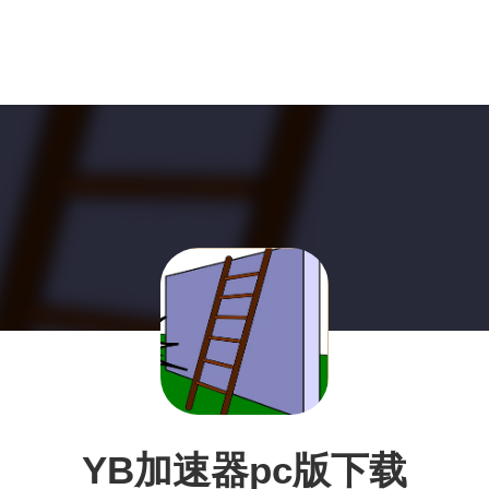
YB加速器pc版下载