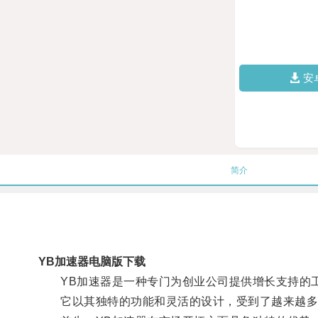
安
简介
YB加速器电脑版下载
YB加速器是一种专门为创业公司提供增长支持的
它以其独特的功能和灵活的设计，受到了越来越多