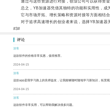
通过与这些资源进行对接，创业公司可以获得资金支
总之，YB加速器凭借其独特的功能和实用性，成为
它与市场开拓、增长策略和资源对接等方面相结合
对于追求高速增长的创业者来说，选择YB加速器无
#3#
评论
游客
这款软件的价格非常实惠，值得推荐。
2024-04-15
游客
这款app是我学习路上的良师益友，让我能够随时随地学习新知识，拓宽视
2024-04-15
游客
这款软件非常实用，可以帮助我解决很多问题。