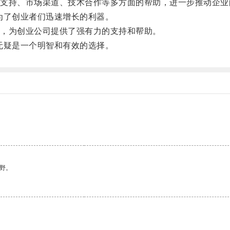
持、市场渠道、技术合作等多方面的帮助，进一步推动企业
了创业者们迅速增长的利器。
，为创业公司提供了强有力的支持和帮助。
疑是一个明智和有效的选择。
野。