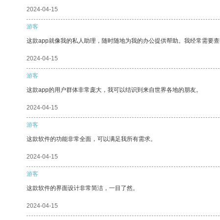
2024-04-15
游客
这款app就像我的私人助理，随时随地为我的办公提供帮助。我经常需要查
2024-04-15
游客
这款app的用户群体非常庞大，我可以结识到来自世界各地的朋友。
2024-04-15
游客
这款软件的功能非常全面，可以满足我所有需求。
2024-04-15
游客
这款软件的界面设计非常简洁，一目了然。
2024-04-15