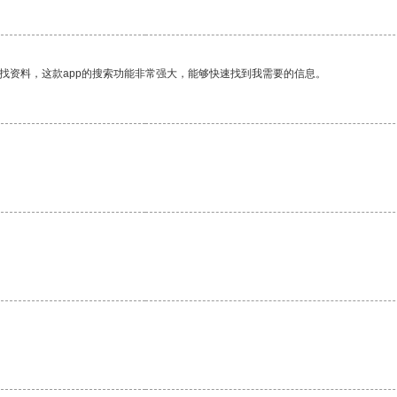
找资料，这款app的搜索功能非常强大，能够快速找到我需要的信息。