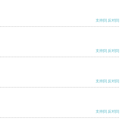
支持
[0]
反对
[0]
支持
[0]
反对
[0]
支持
[0]
反对
[0]
支持
[0]
反对
[0]