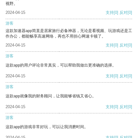
视野。
2024-04-15
支持
[0]
反对
[0]
游客
这款加速器app简直是居家旅行必备神器，无论是看视频、玩游戏还是工
作办公，都能畅享高速网络，再也不用担心网速卡顿了。
2024-04-15
支持
[0]
反对
[0]
游客
这款app的用户评论非常真实，可以帮助我做出更准确的选择。
2024-04-15
支持
[0]
反对
[0]
游客
这款app就像我的财务顾问，让我能够省钱又省心。
2024-04-15
支持
[0]
反对
[0]
游客
这款app的游戏非常好玩，可以让我消磨时间。
2024-04-15
支持
[0]
反对
[0]