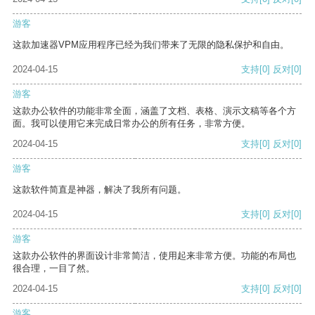
游客
这款加速器VPM应用程序已经为我们带来了无限的隐私保护和自由。
2024-04-15
支持
[0]
反对
[0]
游客
这款办公软件的功能非常全面，涵盖了文档、表格、演示文稿等各个方
面。我可以使用它来完成日常办公的所有任务，非常方便。
2024-04-15
支持
[0]
反对
[0]
游客
这款软件简直是神器，解决了我所有问题。
2024-04-15
支持
[0]
反对
[0]
游客
这款办公软件的界面设计非常简洁，使用起来非常方便。功能的布局也
很合理，一目了然。
2024-04-15
支持
[0]
反对
[0]
游客