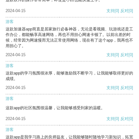
2024-04-15
支持
[0]
反对
[0]
游客
这款加速器app简直是居家旅行必备神器，无论是看视频、玩游戏还是工
作办公，都能畅享高速网络，再也不用担心网速卡顿了。以前出差的时
候，经常因为网速慢而无法正常使用网络，现在有了这个app，我再也不
用担心了。
2024-04-15
支持
[0]
反对
[0]
游客
这款app的学习氛围很浓厚，能够激励我不断学习，让我能够取得更好的
成绩。
2024-04-15
支持
[0]
反对
[0]
游客
这款app的社区氛围很温馨，让我能够感受到家的温暖。
2024-04-15
支持
[0]
反对
[0]
游客
这款app是我学习路上的良师益友，让我能够随时随地学习新知识，拓宽