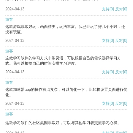
2024-04-13
支持
[0]
反对
[0]
游客
这款游戏非常好玩，画面精美，玩法丰富。我已经玩了好几个小时，还
没有玩腻。
2024-04-13
支持
[0]
反对
[0]
游客
这款学习软件的学习方式非常灵活，可以根据自己的需求选择学习方
式。我可以根据自己的时间安排学习进度。
2024-04-13
支持
[0]
反对
[0]
游客
这款加速器app的操作有点复杂，可以简化一下，比如将设置页面进行优
化。
2024-04-13
支持
[0]
反对
[0]
游客
这款学习软件的社区氛围非常好，可以与其他学习者交流学习心得。