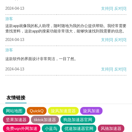
2024-04-13
支持
[0]
反对
[0]
游客
这款app就像我的私人助理，随时随地为我的办公提供帮助。我经常需要
查找资料，这款app的搜索功能非常强大，能够快速找到我需要的信息。
2024-04-13
支持
[0]
反对
[0]
游客
这款软件的界面设计非常简洁，一目了然。
2024-04-13
支持
[0]
反对
[0]
友情链接
网站地图
QuickQ
旋风加速度器
旋风加速
坚果加速器
tiktok加速器
狗急加速器官网
免费vqn外网加速
小蓝鸟
优途加速器官网
风驰加速器