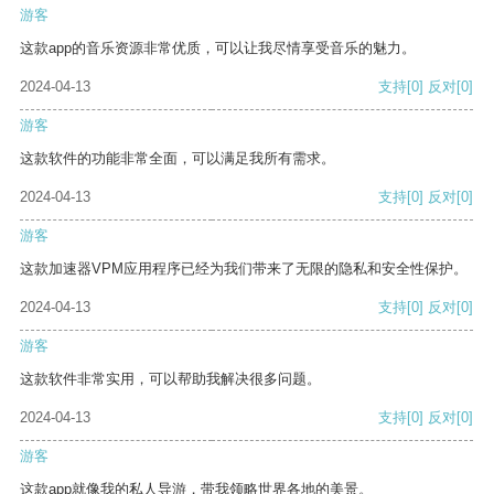
游客
这款app的音乐资源非常优质，可以让我尽情享受音乐的魅力。
2024-04-13
支持
[0]
反对
[0]
游客
这款软件的功能非常全面，可以满足我所有需求。
2024-04-13
支持
[0]
反对
[0]
游客
这款加速器VPM应用程序已经为我们带来了无限的隐私和安全性保护。
2024-04-13
支持
[0]
反对
[0]
游客
这款软件非常实用，可以帮助我解决很多问题。
2024-04-13
支持
[0]
反对
[0]
游客
这款app就像我的私人导游，带我领略世界各地的美景。