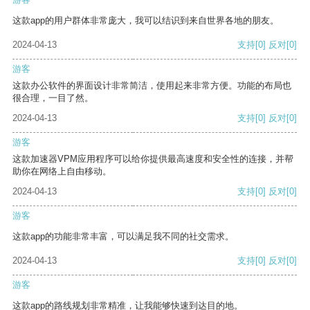
这款app的用户群体非常庞大，我可以结识到来自世界各地的朋友。
2024-04-13
支持
[0]
反对
[0]
游客
这款办公软件的界面设计非常简洁，使用起来非常方便。功能的布局也
很合理，一目了然。
2024-04-13
支持
[0]
反对
[0]
游客
这款加速器VPM应用程序可以给你提供最高速度和安全性的连接，并帮
助你在网络上自由移动。
2024-04-13
支持
[0]
反对
[0]
游客
这款app的功能非常丰富，可以满足我不同的社交需求。
2024-04-13
支持
[0]
反对
[0]
游客
这款app的路线规划非常精准，让我能够快速到达目的地。