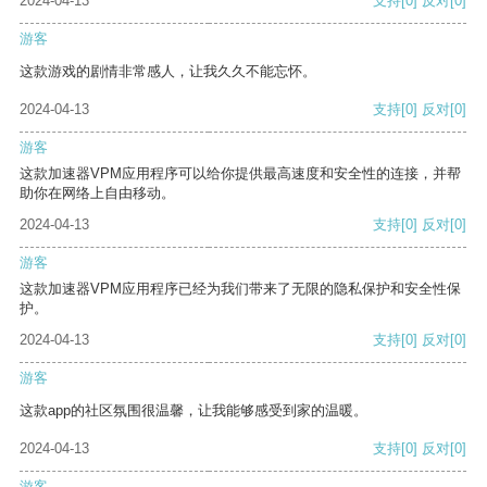
2024-04-13
支持
[0]
反对
[0]
游客
这款游戏的剧情非常感人，让我久久不能忘怀。
2024-04-13
支持
[0]
反对
[0]
游客
这款加速器VPM应用程序可以给你提供最高速度和安全性的连接，并帮
助你在网络上自由移动。
2024-04-13
支持
[0]
反对
[0]
游客
这款加速器VPM应用程序已经为我们带来了无限的隐私保护和安全性保
护。
2024-04-13
支持
[0]
反对
[0]
游客
这款app的社区氛围很温馨，让我能够感受到家的温暖。
2024-04-13
支持
[0]
反对
[0]
游客