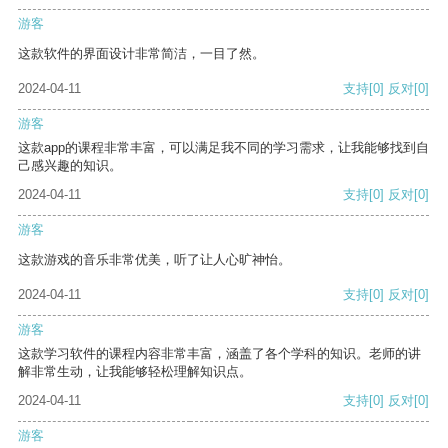
游客
这款软件的界面设计非常简洁，一目了然。
2024-04-11
支持
[0]
反对
[0]
游客
这款app的课程非常丰富，可以满足我不同的学习需求，让我能够找到自
己感兴趣的知识。
2024-04-11
支持
[0]
反对
[0]
游客
这款游戏的音乐非常优美，听了让人心旷神怡。
2024-04-11
支持
[0]
反对
[0]
游客
这款学习软件的课程内容非常丰富，涵盖了各个学科的知识。老师的讲
解非常生动，让我能够轻松理解知识点。
2024-04-11
支持
[0]
反对
[0]
游客