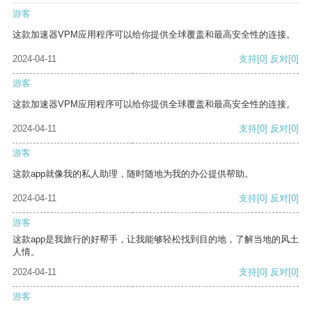
游客
这款加速器VPM应用程序可以给你提供全球覆盖和最高安全性的连接。
2024-04-11
支持
[0]
反对
[0]
游客
这款加速器VPM应用程序可以给你提供全球覆盖和最高安全性的连接。
2024-04-11
支持
[0]
反对
[0]
游客
这款app就像我的私人助理，随时随地为我的办公提供帮助。
2024-04-11
支持
[0]
反对
[0]
游客
这款app是我旅行的好帮手，让我能够轻松找到目的地，了解当地的风土
人情。
2024-04-11
支持
[0]
反对
[0]
游客