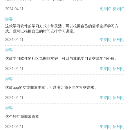
2024-04-11
支持
[0]
反对
[0]
游客
这款学习软件的学习方式非常灵活，可以根据自己的需求选择学习方
式。我可以根据自己的时间安排学习进度。
2024-04-11
支持
[0]
反对
[0]
游客
这款学习软件的社区氛围非常好，可以与其他学习者交流学习心得。
2024-04-11
支持
[0]
反对
[0]
游客
这款app的功能非常丰富，可以满足我不同的社交需求。
2024-04-11
支持
[0]
反对
[0]
游客
这个软件我非常喜欢
2024-04-11
支持
[0]
反对
[0]