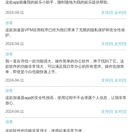
这款app就像我的娱乐小助手，随时随地为我的娱乐提供帮助。
2024-04-11
支持
[0]
反对
[0]
游客
这款加速器VPM应用程序已经为我们带来了无限的隐私保护和安全性保
护。
2024-04-11
支持
[0]
反对
[0]
游客
我一直在寻找一款功能强大、操作简单的办公软件，终于找到了它。这
款软件的功能非常强大，可以满足我日常办公的所有需求。操作也很简
单，即使是小白也能快速上手。
2024-04-11
支持
[0]
反对
[0]
游客
这款加速器app的安全性很高，使用过程中不会泄露个人信息，让我非常
放心。
2024-04-11
支持
[0]
反对
[0]
游客
这款软件的功能非常强大，使用起来非常方便。