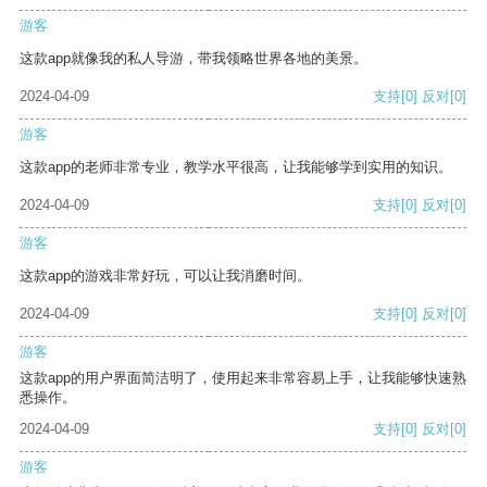
游客
这款app就像我的私人导游，带我领略世界各地的美景。
2024-04-09
支持
[0]
反对
[0]
游客
这款app的老师非常专业，教学水平很高，让我能够学到实用的知识。
2024-04-09
支持
[0]
反对
[0]
游客
这款app的游戏非常好玩，可以让我消磨时间。
2024-04-09
支持
[0]
反对
[0]
游客
这款app的用户界面简洁明了，使用起来非常容易上手，让我能够快速熟
悉操作。
2024-04-09
支持
[0]
反对
[0]
游客