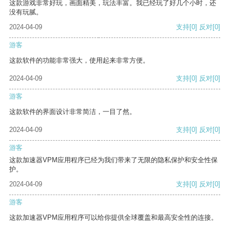
这款游戏非常好玩，画面精美，玩法丰富。我已经玩了好几个小时，还
没有玩腻。
2024-04-09
支持
[0]
反对
[0]
游客
这款软件的功能非常强大，使用起来非常方便。
2024-04-09
支持
[0]
反对
[0]
游客
这款软件的界面设计非常简洁，一目了然。
2024-04-09
支持
[0]
反对
[0]
游客
这款加速器VPM应用程序已经为我们带来了无限的隐私保护和安全性保
护。
2024-04-09
支持
[0]
反对
[0]
游客
这款加速器VPM应用程序可以给你提供全球覆盖和最高安全性的连接。