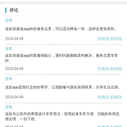
评论
游客
这款加速器app的价格有点贵，可以适当降低一些，这样会更加亲民。
2024-04-09
支持
[0]
反对
[0]
游客
这款加速器app的客服很贴心，遇到问题都能及时解决，服务态度非常
好。
2024-04-09
支持
[0]
反对
[0]
游客
这款app是我社交的好帮手，让我能够与朋友保持联系，分享生活点滴。
2024-04-09
支持
[0]
反对
[0]
游客
这款办公软件的界面设计非常简洁，使用起来非常方便。功能的布局也
很合理，一目了然。