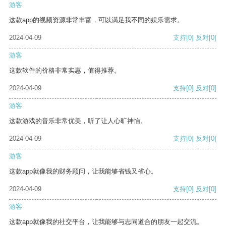
游客
这款app的视频资源非常丰富，可以满足我不同的娱乐需求。
2024-04-09
支持
[0]
反对
[0]
游客
这款软件的价格非常实惠，值得推荐。
2024-04-09
支持
[0]
反对
[0]
游客
这款游戏的音乐非常优美，听了让人心旷神怡。
2024-04-09
支持
[0]
反对
[0]
游客
这款app就像我的财务顾问，让我能够省钱又省心。
2024-04-09
支持
[0]
反对
[0]
游客
这款app就像我的社交平台，让我能够与志同道合的朋友一起交流。