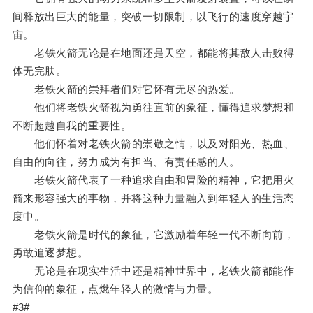
间释放出巨大的能量，突破一切限制，以飞行的速度穿越宇
宙。
老铁火箭无论是在地面还是天空，都能将其敌人击败得
体无完肤。
老铁火箭的崇拜者们对它怀有无尽的热爱。
他们将老铁火箭视为勇往直前的象征，懂得追求梦想和
不断超越自我的重要性。
他们怀着对老铁火箭的崇敬之情，以及对阳光、热血、
自由的向往，努力成为有担当、有责任感的人。
老铁火箭代表了一种追求自由和冒险的精神，它把用火
箭来形容强大的事物，并将这种力量融入到年轻人的生活态
度中。
老铁火箭是时代的象征，它激励着年轻一代不断向前，
勇敢追逐梦想。
无论是在现实生活中还是精神世界中，老铁火箭都能作
为信仰的象征，点燃年轻人的激情与力量。
#3#