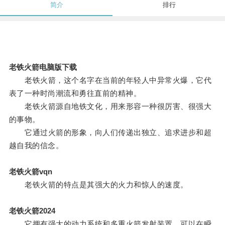
简介
排行
老铁火箭电脑版下载
老铁火箭，这个名字在当前的年轻人中异常火爆，它代
表了一种时尚潮流和勇往直前的精神。
老铁火箭源自地铁文化，用来形容一种很厉害、很强大
的事物。
它通过火箭的形象，向人们传递出独立、追求进步和超
越自我的信念。
老铁火箭vqn
老铁火箭的特点是其强大的火力和惊人的速度。
老铁火箭2024
它拥有强大的动力系统和多重火箭发射装置，可以在瞬