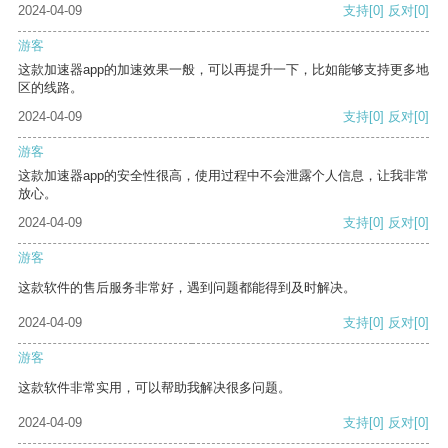
2024-04-09
支持
[0]
反对
[0]
游客
这款加速器app的加速效果一般，可以再提升一下，比如能够支持更多地
区的线路。
2024-04-09
支持
[0]
反对
[0]
游客
这款加速器app的安全性很高，使用过程中不会泄露个人信息，让我非常
放心。
2024-04-09
支持
[0]
反对
[0]
游客
这款软件的售后服务非常好，遇到问题都能得到及时解决。
2024-04-09
支持
[0]
反对
[0]
游客
这款软件非常实用，可以帮助我解决很多问题。
2024-04-09
支持
[0]
反对
[0]