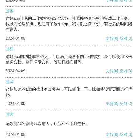
2024-04-09
支持
[0]
反对
[0]
游客
这款app让我的工作效率提高了50%，让我能够更轻松地完成工作任务。
我以前经常加班，现在有了这个app，我可以提前下班，有更多的时间陪
伴家人。
2024-04-09
支持
[0]
反对
[0]
游客
这款app的功能非常强大，可以满足我所有的工作需求。我可以使用它来
编辑文档、制作演示文稿、管理日程安排等。
2024-04-09
支持
[0]
反对
[0]
游客
这款加速器app的操作有点复杂，可以简化一下，比如将设置页面进行优
化。
2024-04-09
支持
[0]
反对
[0]
游客
这款游戏的剧情非常感人，让我久久不能忘怀。
2024-04-09
支持
[0]
反对
[0]