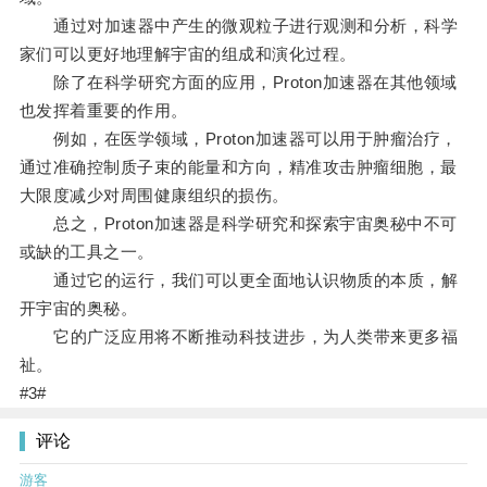
通过对加速器中产生的微观粒子进行观测和分析，科学
家们可以更好地理解宇宙的组成和演化过程。
除了在科学研究方面的应用，Proton加速器在其他领域
也发挥着重要的作用。
例如，在医学领域，Proton加速器可以用于肿瘤治疗，
通过准确控制质子束的能量和方向，精准攻击肿瘤细胞，最
大限度减少对周围健康组织的损伤。
总之，Proton加速器是科学研究和探索宇宙奥秘中不可
或缺的工具之一。
通过它的运行，我们可以更全面地认识物质的本质，解
开宇宙的奥秘。
它的广泛应用将不断推动科技进步，为人类带来更多福
祉。
#3#
评论
游客