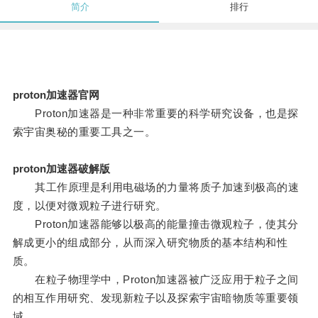
简介
排行
proton加速器官网
Proton加速器是一种非常重要的科学研究设备，也是探
索宇宙奥秘的重要工具之一。
proton加速器破解版
其工作原理是利用电磁场的力量将质子加速到极高的速
度，以便对微观粒子进行研究。
Proton加速器能够以极高的能量撞击微观粒子，使其分
解成更小的组成部分，从而深入研究物质的基本结构和性
质。
在粒子物理学中，Proton加速器被广泛应用于粒子之间
的相互作用研究、发现新粒子以及探索宇宙暗物质等重要领
域。