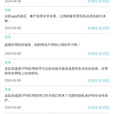
2024-04-08
支持
[0]
反对
[0]
游客
这款app的酒店、餐厅推荐非常有用，让我能够享受到高品质的旅行体
验。
2024-04-08
支持
[0]
反对
[0]
游客
超级好用的加速器，妈妈再也不用担心我的学习啦！
2024-04-08
支持
[0]
反对
[0]
游客
这款加速器VPM应用程序可以给你提供最高速度和安全性的连接，并帮
助你在网络上自由移动。
2024-04-08
支持
[0]
反对
[0]
游客
这款加速器VPM应用程序已经为我们带来了无限的隐私保护和安全性保
护。
2024-04-08
支持
[0]
反对
[0]