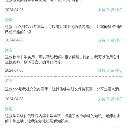
2024-04-08
支持
[0]
反对
[0]
游客
这款app的课程非常丰富，可以满足我不同的学习需求，让我能够找到自
己感兴趣的知识。
2024-04-08
支持
[0]
反对
[0]
游客
这款软件非常实用，可以帮助我解决很多问题。比如，我可以使用它来
查找资料、翻译语言、编写代码等。
2024-04-08
支持
[0]
反对
[0]
游客
这款app是我社交的好帮手，让我能够与朋友保持联系，分享生活点滴。
2024-04-08
支持
[0]
反对
[0]
游客
这款学习软件的课程内容非常丰富，涵盖了各个学科的知识。老师的讲
解非常生动，让我能够轻松理解知识点。