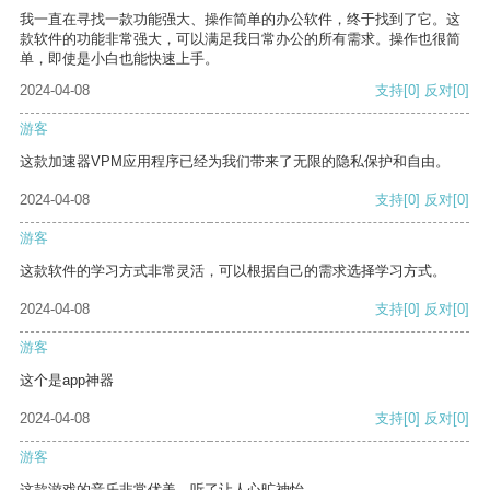
我一直在寻找一款功能强大、操作简单的办公软件，终于找到了它。这
款软件的功能非常强大，可以满足我日常办公的所有需求。操作也很简
单，即使是小白也能快速上手。
2024-04-08
支持
[0]
反对
[0]
游客
这款加速器VPM应用程序已经为我们带来了无限的隐私保护和自由。
2024-04-08
支持
[0]
反对
[0]
游客
这款软件的学习方式非常灵活，可以根据自己的需求选择学习方式。
2024-04-08
支持
[0]
反对
[0]
游客
这个是app神器
2024-04-08
支持
[0]
反对
[0]
游客
这款游戏的音乐非常优美，听了让人心旷神怡。