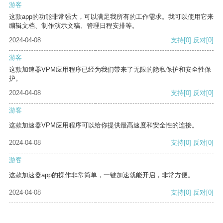
游客
这款app的功能非常强大，可以满足我所有的工作需求。我可以使用它来
编辑文档、制作演示文稿、管理日程安排等。
2024-04-08
支持
[0]
反对
[0]
游客
这款加速器VPM应用程序已经为我们带来了无限的隐私保护和安全性保
护。
2024-04-08
支持
[0]
反对
[0]
游客
这款加速器VPM应用程序可以给你提供最高速度和安全性的连接。
2024-04-08
支持
[0]
反对
[0]
游客
这款加速器app的操作非常简单，一键加速就能开启，非常方便。
2024-04-08
支持
[0]
反对
[0]