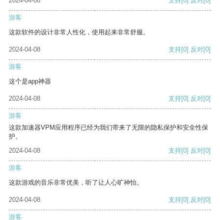
2024-04-08
支持
[0]
反对
[0]
游客
这款软件的设计非常人性化，使用起来非常舒服。
2024-04-08
支持
[0]
反对
[0]
游客
这个是app神器
2024-04-08
支持
[0]
反对
[0]
游客
这款加速器VPM应用程序已经为我们带来了无限的隐私保护和安全性保
护。
2024-04-08
支持
[0]
反对
[0]
游客
这款游戏的音乐非常优美，听了让人心旷神怡。
2024-04-08
支持
[0]
反对
[0]
游客