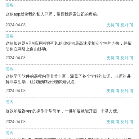
游客
这款app就像我的私人导师，带领我探索知识的奥秘。
2024-04-08
支持
[0]
反对
[0]
游客
这款加速器VPM应用程序可以给你提供最高速度和安全性的连接，并帮
助你在网络上自由移动。
2024-04-08
支持
[0]
反对
[0]
游客
这款学习软件的课程内容非常丰富，涵盖了各个学科的知识。老师的讲
解非常生动，让我能够轻松理解知识点。
2024-04-08
支持
[0]
反对
[0]
游客
这款加速器app的操作非常简单，一键加速就能开启，非常方便。
2024-04-08
支持
[0]
反对
[0]
游客