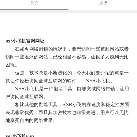
简介
排行
ssr小飞机官网网址
在如今网络封锁的情况下，要想访问一些被封网站或者
访问一些境外的网站，已经相当不容易，让很多人感到无比
困扰。
但是，技术总是不断进化的，今天我们要介绍的就是一
款让你轻松访问全球互联网的软件——SSR小飞机。
SSR小飞机是一种翻墙工具，能够突破网络封锁，让用
户访问全球互联网。
相比其他的翻墙工具，SSR小飞机在速度和稳定性方面
表现非常优秀，而且其加密技术也非常先进，用户可以无忧
地享受自由的网络世界。
ssr小飞机vnp