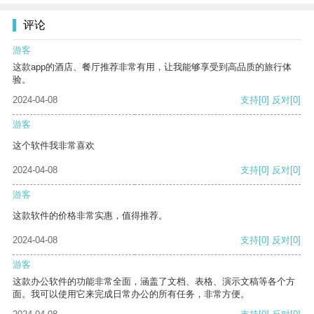
评论
游客
这款app的酒店、餐厅推荐非常有用，让我能够享受到高品质的旅行体
验。
2024-04-08
支持
[0]
反对
[0]
游客
这个软件我非常喜欢
2024-04-08
支持
[0]
反对
[0]
游客
这款软件的价格非常实惠，值得推荐。
2024-04-08
支持
[0]
反对
[0]
游客
这款办公软件的功能非常全面，涵盖了文档、表格、演示文稿等各个方
面。我可以使用它来完成日常办公的所有任务，非常方便。