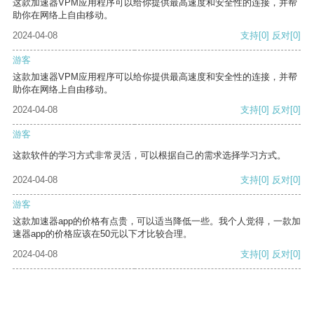
这款加速器VPM应用程序可以给你提供最高速度和安全性的连接，并帮
助你在网络上自由移动。
2024-04-08
支持
[0]
反对
[0]
游客
这款加速器VPM应用程序可以给你提供最高速度和安全性的连接，并帮
助你在网络上自由移动。
2024-04-08
支持
[0]
反对
[0]
游客
这款软件的学习方式非常灵活，可以根据自己的需求选择学习方式。
2024-04-08
支持
[0]
反对
[0]
游客
这款加速器app的价格有点贵，可以适当降低一些。我个人觉得，一款加
速器app的价格应该在50元以下才比较合理。
2024-04-08
支持
[0]
反对
[0]