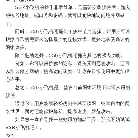
SSR小飞机的操作非常简单，只需要安装软件后，输入
服务器地址、端口号和密码，就可以愉快地访问境外网站
了。
同时，SSR小飞机还提供了多种节点选择，让用户可以
根据自己的需要来选择最佳的连接方式，更好地享受高速的
网络体验。
除了翻墙之外，SSR小飞机还拥有其他的强大功能。
例如，它可以保护你的隐私，避免受到恶意攻击；还可
以加速部分网站，提高访问速度，让你在日常使用中更加得
心应手。
总之，SSR小飞机是一款在当前网络环境下非常实用的
软件。
通过它，用户能够轻松访问全球互联网，畅享自由的网
络世界，同时还能保护隐私、提高速度、防范攻击。
如果您一直在寻找一款好用的翻墙工具，那么不妨试试
SSR小飞机吧！。
#3#