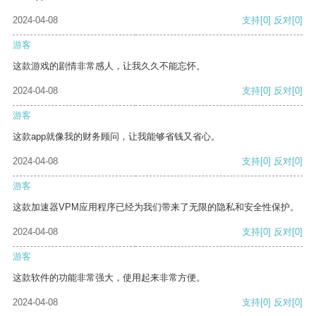
2024-04-08
支持
[0]
反对
[0]
游客
这款游戏的剧情非常感人，让我久久不能忘怀。
2024-04-08
支持
[0]
反对
[0]
游客
这款app就像我的财务顾问，让我能够省钱又省心。
2024-04-08
支持
[0]
反对
[0]
游客
这款加速器VPM应用程序已经为我们带来了无限的隐私和安全性保护。
2024-04-08
支持
[0]
反对
[0]
游客
这款软件的功能非常强大，使用起来非常方便。
2024-04-08
支持
[0]
反对
[0]