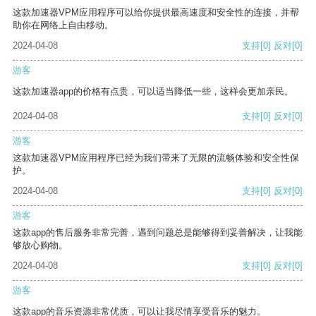
这款加速器VPM应用程序可以给你提供最高速度和安全性的连接，并帮
助你在网络上自由移动。
2024-04-08
支持
[0]
反对
[0]
游客
这款加速器app的价格有点贵，可以适当降低一些，这样会更加亲民。
2024-04-08
支持
[0]
反对
[0]
游客
这款加速器VPM应用程序已经为我们带来了无限的流畅体验和安全性保
护。
2024-04-08
支持
[0]
反对
[0]
游客
这款app的售后服务非常完善，遇到问题总是能够得到妥善解决，让我能
够放心购物。
2024-04-08
支持
[0]
反对
[0]
游客
这款app的音乐资源非常优质，可以让我尽情享受音乐的魅力。