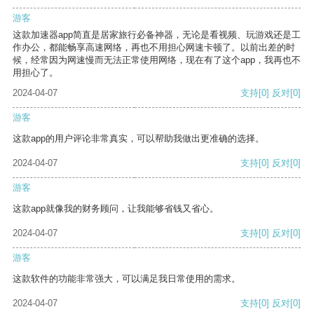
游客
这款加速器app简直是居家旅行必备神器，无论是看视频、玩游戏还是工
作办公，都能畅享高速网络，再也不用担心网速卡顿了。以前出差的时
候，经常因为网速慢而无法正常使用网络，现在有了这个app，我再也不
用担心了。
2024-04-07
支持
[0]
反对
[0]
游客
这款app的用户评论非常真实，可以帮助我做出更准确的选择。
2024-04-07
支持
[0]
反对
[0]
游客
这款app就像我的财务顾问，让我能够省钱又省心。
2024-04-07
支持
[0]
反对
[0]
游客
这款软件的功能非常强大，可以满足我日常使用的需求。
2024-04-07
支持
[0]
反对
[0]