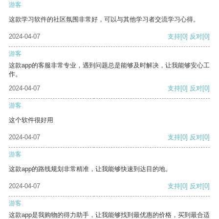
游客
这款学习软件的社区氛围非常好，可以与其他学习者交流学习心得。
2024-04-07
支持
[0]
反对
[0]
游客
这款app的客服非常专业，遇到问题总是能够及时解决，让我能够安心工
作。
2024-04-07
支持
[0]
反对
[0]
游客
这个软件很好用
2024-04-07
支持
[0]
反对
[0]
游客
这款app的路线规划非常精准，让我能够快速到达目的地。
2024-04-07
支持
[0]
反对
[0]
游客
这款app是我购物的得力助手，让我能够找到最优惠的价格，买到最合适