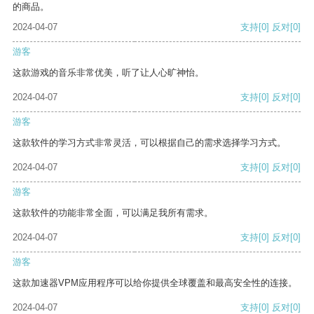
的商品。
2024-04-07
支持
[0]
反对
[0]
游客
这款游戏的音乐非常优美，听了让人心旷神怡。
2024-04-07
支持
[0]
反对
[0]
游客
这款软件的学习方式非常灵活，可以根据自己的需求选择学习方式。
2024-04-07
支持
[0]
反对
[0]
游客
这款软件的功能非常全面，可以满足我所有需求。
2024-04-07
支持
[0]
反对
[0]
游客
这款加速器VPM应用程序可以给你提供全球覆盖和最高安全性的连接。
2024-04-07
支持
[0]
反对
[0]