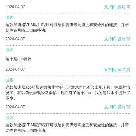
2024-04-07
支持
[0]
反对
[0]
游客
这款加速器VPM应用程序可以给你提供最高速度和安全性的连接，并帮
助你在网络上自由移动。
2024-04-07
支持
[0]
反对
[0]
游客
这个是app神器
2024-04-07
支持
[0]
反对
[0]
游客
这款加速器app的加速效果非常好，玩游戏再也不会出现卡顿、掉线的情
况了。我以前玩游戏经常会输，现在有了这个app，我的游戏水平提升了
不少。
2024-04-07
支持
[0]
反对
[0]
游客
这款加速器VPM应用程序可以给你提供最高速度和安全性的连接，并帮
助你在网络上自由移动。