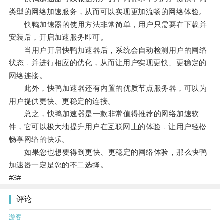
类型的网络加速服务，从而可以实现更加流畅的网络体验。
快鸭加速器的使用方法非常简单，用户只需要在下载并
安装后，开启加速服务即可。
当用户开启快鸭加速器后，系统会自动检测用户的网络
状态，并进行相应的优化，从而让用户实现更快、更稳定的
网络连接。
此外，快鸭加速器还有内置的优质节点服务器，可以为
用户提供更快、更稳定的连接。
总之，快鸭加速器是一款非常值得推荐的网络加速软
件，它可以极大地提升用户在互联网上的体验，让用户轻松
畅享网络的快乐。
如果您也想要得到更快、更稳定的网络体验，那么快鸭
加速器一定是您的不二选择。
#3#
评论
游客