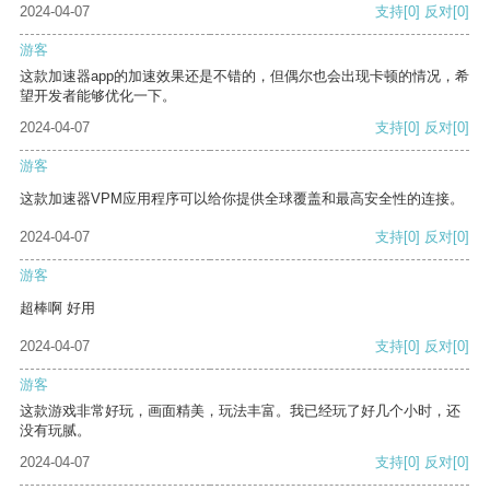
2024-04-07
支持
[0]
反对
[0]
游客
这款加速器app的加速效果还是不错的，但偶尔也会出现卡顿的情况，希
望开发者能够优化一下。
2024-04-07
支持
[0]
反对
[0]
游客
这款加速器VPM应用程序可以给你提供全球覆盖和最高安全性的连接。
2024-04-07
支持
[0]
反对
[0]
游客
超棒啊 好用
2024-04-07
支持
[0]
反对
[0]
游客
这款游戏非常好玩，画面精美，玩法丰富。我已经玩了好几个小时，还
没有玩腻。
2024-04-07
支持
[0]
反对
[0]