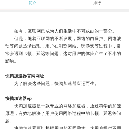
简介
排行
如今，互联网已成为人们生活中不可或缺的一部分。
但是，随着互联网的不断发展，网络的白噪声、网络波
动等问题逐渐出现，用户在浏览网站、玩游戏等过程中，常
常会遇到卡顿、延迟等问题，这对用户的体验产生了不小的
影响。
快鸭加速器官网网址
为了解决这些问题，快鸭加速器应运而生。
快鸭加速器vp
快鸭加速器是一款专业的网络加速器，通过科学的加速
原理，有效地解决了用户使用网络过程中的卡顿、延迟等问
题。
快鸭加速器可以根据用户的不同需求，为用户提供不同