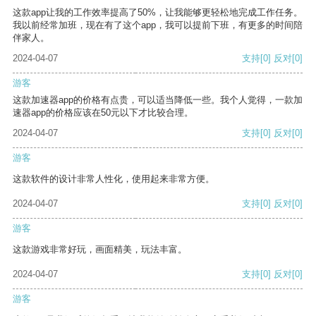
这款app让我的工作效率提高了50%，让我能够更轻松地完成工作任务。
我以前经常加班，现在有了这个app，我可以提前下班，有更多的时间陪
伴家人。
2024-04-07
支持
[0]
反对
[0]
游客
这款加速器app的价格有点贵，可以适当降低一些。我个人觉得，一款加
速器app的价格应该在50元以下才比较合理。
2024-04-07
支持
[0]
反对
[0]
游客
这款软件的设计非常人性化，使用起来非常方便。
2024-04-07
支持
[0]
反对
[0]
游客
这款游戏非常好玩，画面精美，玩法丰富。
2024-04-07
支持
[0]
反对
[0]
游客