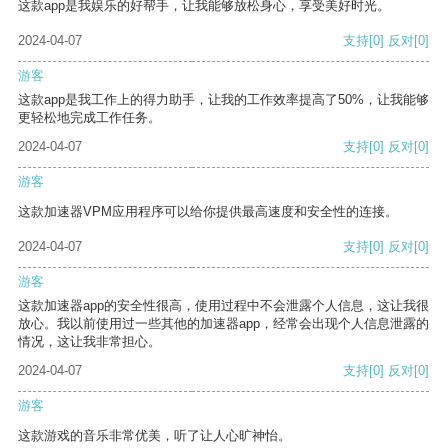
这款app是我娱乐的好帮手，让我能够放松身心，享受美好时光。
2024-04-07
支持
[0]
反对
[0]
游客
这款app是我工作上的得力助手，让我的工作效率提高了50%，让我能够
更轻松地完成工作任务。
2024-04-07
支持
[0]
反对
[0]
游客
这款加速器VPM应用程序可以给你提供最高速度和安全性的连接。
2024-04-07
支持
[0]
反对
[0]
游客
这款加速器app的安全性很高，使用过程中不会泄露个人信息，这让我很
放心。我以前使用过一些其他的加速器app，经常会出现个人信息泄露的
情况，这让我非常担心。
2024-04-07
支持
[0]
反对
[0]
游客
这款游戏的音乐非常优美，听了让人心旷神怡。