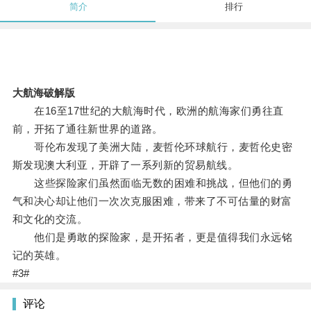
简介
排行
大航海破解版
在16至17世纪的大航海时代，欧洲的航海家们勇往直
前，开拓了通往新世界的道路。
哥伦布发现了美洲大陆，麦哲伦环球航行，麦哲伦史密
斯发现澳大利亚，开辟了一系列新的贸易航线。
这些探险家们虽然面临无数的困难和挑战，但他们的勇
气和决心却让他们一次次克服困难，带来了不可估量的财富
和文化的交流。
他们是勇敢的探险家，是开拓者，更是值得我们永远铭
记的英雄。
#3#
评论