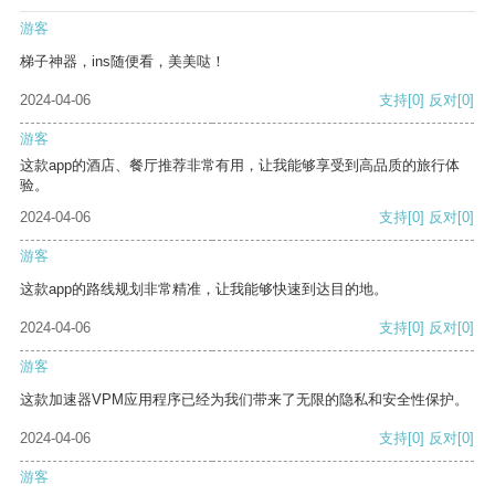
游客
梯子神器，ins随便看，美美哒！
2024-04-06
支持
[0]
反对
[0]
游客
这款app的酒店、餐厅推荐非常有用，让我能够享受到高品质的旅行体
验。
2024-04-06
支持
[0]
反对
[0]
游客
这款app的路线规划非常精准，让我能够快速到达目的地。
2024-04-06
支持
[0]
反对
[0]
游客
这款加速器VPM应用程序已经为我们带来了无限的隐私和安全性保护。
2024-04-06
支持
[0]
反对
[0]
游客