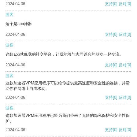
2024-04-06
支持
[0]
反对
[0]
游客
这个是app神器
2024-04-06
支持
[0]
反对
[0]
游客
这款app就像我的社交平台，让我能够与志同道合的朋友一起交流。
2024-04-06
支持
[0]
反对
[0]
游客
这款加速器VPM应用程序可以给你提供最高速度和安全性的连接，并帮
助你在网络上自由移动。
2024-04-06
支持
[0]
反对
[0]
游客
这款加速器VPM应用程序已经为我们带来了无限的隐私保护和安全性保
护。
2024-04-06
支持
[0]
反对
[0]