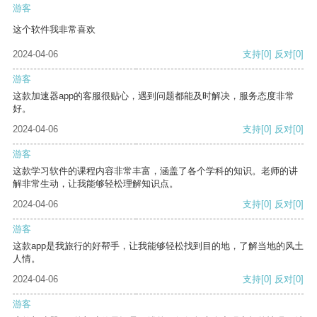
游客
这个软件我非常喜欢
2024-04-06
支持
[0]
反对
[0]
游客
这款加速器app的客服很贴心，遇到问题都能及时解决，服务态度非常
好。
2024-04-06
支持
[0]
反对
[0]
游客
这款学习软件的课程内容非常丰富，涵盖了各个学科的知识。老师的讲
解非常生动，让我能够轻松理解知识点。
2024-04-06
支持
[0]
反对
[0]
游客
这款app是我旅行的好帮手，让我能够轻松找到目的地，了解当地的风土
人情。
2024-04-06
支持
[0]
反对
[0]
游客