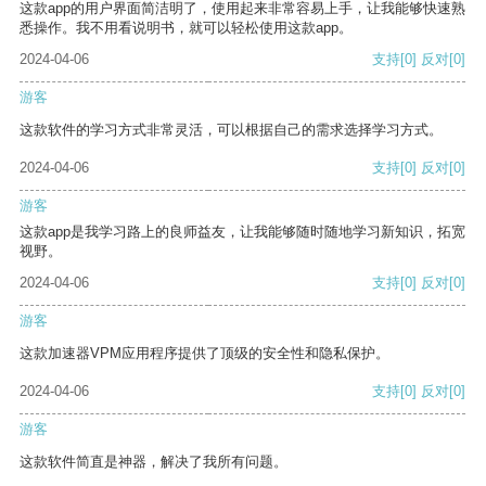
这款app的用户界面简洁明了，使用起来非常容易上手，让我能够快速熟
悉操作。我不用看说明书，就可以轻松使用这款app。
2024-04-06
支持
[0]
反对
[0]
游客
这款软件的学习方式非常灵活，可以根据自己的需求选择学习方式。
2024-04-06
支持
[0]
反对
[0]
游客
这款app是我学习路上的良师益友，让我能够随时随地学习新知识，拓宽
视野。
2024-04-06
支持
[0]
反对
[0]
游客
这款加速器VPM应用程序提供了顶级的安全性和隐私保护。
2024-04-06
支持
[0]
反对
[0]
游客
这款软件简直是神器，解决了我所有问题。