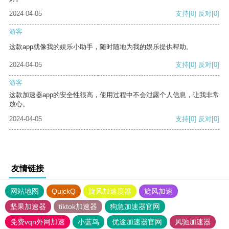
2024-04-05
支持
[0]
反对
[0]
游客
这款app就像我的娱乐小助手，随时随地为我的娱乐提供帮助。
2024-04-05
支持
[0]
反对
[0]
游客
这款加速器app的安全性很高，使用过程中不会泄露个人信息，让我非常
放心。
2024-04-05
支持
[0]
反对
[0]
友情链接
网站地图
QuickQ
旋风加速度器
旋风加速
坚果加速器
tiktok加速器
狗急加速器官网
免费vqn外网加速
小蓝鸟
优途加速器官网
风驰加速器