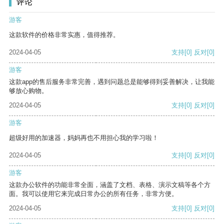
评论
游客
这款软件的价格非常实惠，值得推荐。
2024-04-05
支持
[0]
反对
[0]
游客
这款app的售后服务非常完善，遇到问题总是能够得到妥善解决，让我能
够放心购物。
2024-04-05
支持
[0]
反对
[0]
游客
超级好用的加速器，妈妈再也不用担心我的学习啦！
2024-04-05
支持
[0]
反对
[0]
游客
这款办公软件的功能非常全面，涵盖了文档、表格、演示文稿等各个方
面。我可以使用它来完成日常办公的所有任务，非常方便。
2024-04-05
支持
[0]
反对
[0]