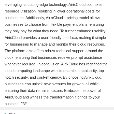
leveraging its cutting-edge technology, AirixCloud optimizes
resource utilization, resulting in lower operational costs for
businesses. Additionally, AirixCloud's pricing model allows
businesses to choose from flexible payment plans, ensuring
they only pay for what they need. To further enhance usability,
AirixCloud provides a user-friendly interface, making it simple
for businesses to manage and monitor their cloud resources.
The platform also offers robust technical support around the
clock, ensuring that businesses receive prompt assistance
whenever required. In conclusion, AirixCloud has redefined the
cloud computing landscape with its seamless scalability, top-
notch security, and cost-efficiency. By choosing AirixCloud,
businesses can unlock new avenues for growth, all while
ensuring their data remains secure. Embrace the power of
AirixCloud and witness the transformation it brings to your
business.#3#