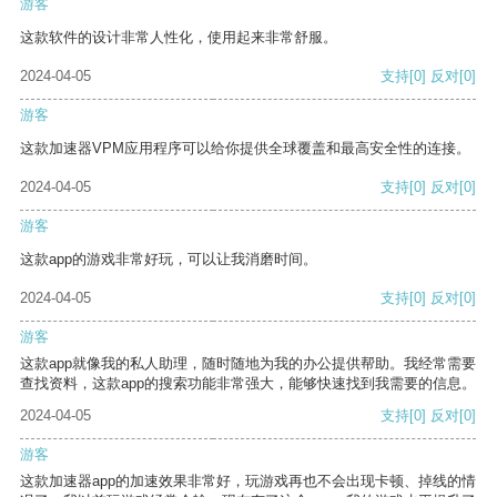
游客
这款软件的设计非常人性化，使用起来非常舒服。
2024-04-05
支持
[0]
反对
[0]
游客
这款加速器VPM应用程序可以给你提供全球覆盖和最高安全性的连接。
2024-04-05
支持
[0]
反对
[0]
游客
这款app的游戏非常好玩，可以让我消磨时间。
2024-04-05
支持
[0]
反对
[0]
游客
这款app就像我的私人助理，随时随地为我的办公提供帮助。我经常需要
查找资料，这款app的搜索功能非常强大，能够快速找到我需要的信息。
2024-04-05
支持
[0]
反对
[0]
游客
这款加速器app的加速效果非常好，玩游戏再也不会出现卡顿、掉线的情