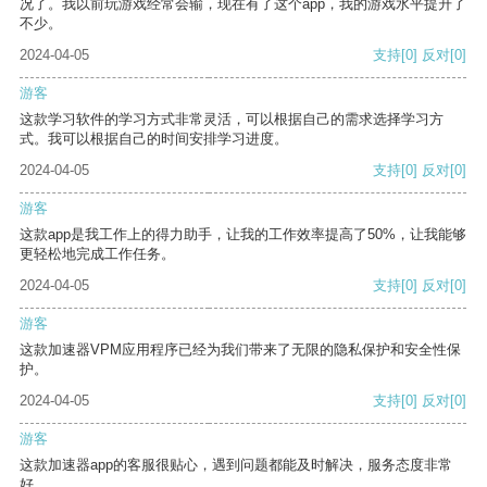
况了。我以前玩游戏经常会输，现在有了这个app，我的游戏水平提升了
不少。
2024-04-05
支持
[0]
反对
[0]
游客
这款学习软件的学习方式非常灵活，可以根据自己的需求选择学习方
式。我可以根据自己的时间安排学习进度。
2024-04-05
支持
[0]
反对
[0]
游客
这款app是我工作上的得力助手，让我的工作效率提高了50%，让我能够
更轻松地完成工作任务。
2024-04-05
支持
[0]
反对
[0]
游客
这款加速器VPM应用程序已经为我们带来了无限的隐私保护和安全性保
护。
2024-04-05
支持
[0]
反对
[0]
游客
这款加速器app的客服很贴心，遇到问题都能及时解决，服务态度非常
好。