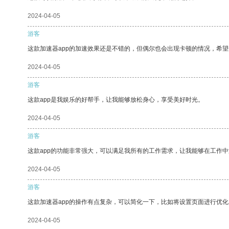
2024-04-05
游客
这款加速器app的加速效果还是不错的，但偶尔也会出现卡顿的情况，希
2024-04-05
游客
这款app是我娱乐的好帮手，让我能够放松身心，享受美好时光。
2024-04-05
游客
这款app的功能非常强大，可以满足我所有的工作需求，让我能够在工作
2024-04-05
游客
这款加速器app的操作有点复杂，可以简化一下，比如将设置页面进行优化
2024-04-05