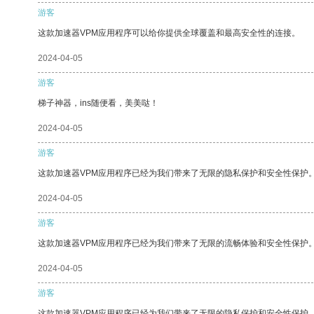
游客
这款加速器VPM应用程序可以给你提供全球覆盖和最高安全性的连接。
2024-04-05
游客
梯子神器，ins随便看，美美哒！
2024-04-05
游客
这款加速器VPM应用程序已经为我们带来了无限的隐私保护和安全性保护
2024-04-05
游客
这款加速器VPM应用程序已经为我们带来了无限的流畅体验和安全性保护
2024-04-05
游客
这款加速器VPM应用程序已经为我们带来了无限的隐私保护和安全性保护