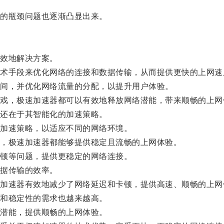
的瓶颈问题也逐渐凸显出来。
效地解决方案。
手段来优化网络的连接和数据传输，从而提供更快的上网速
间，并优化网络流量的分配，以提升用户体验。
，极速加速器都可以有效地释放网络潜能，带来顺畅的上网
还在于其智能化的加速策略。
加速策略，以适应不同的网络环境。
，极速加速器都能够提供稳定且流畅的上网体验。
顿等问题，提供更稳定的网络连接。
据传输的效率。
速器有效地减少了网络延迟和卡顿，提供高速、顺畅的上网
和稳定性的需求也越来越高。
潜能，提供顺畅的上网体验。