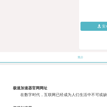
安
简介
极速加速器官网网址
在数字时代，互联网已经成为人们生活中不可或缺