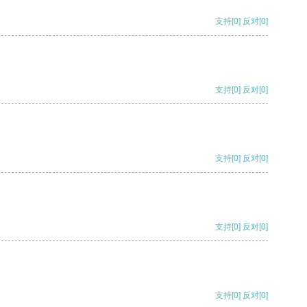
支持
[0]
反对
[0]
支持
[0]
反对
[0]
支持
[0]
反对
[0]
支持
[0]
反对
[0]
支持
[0]
反对
[0]