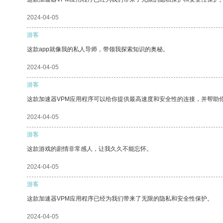
2024-04-05
游客
这款app就像我的私人导师，带领我探索知识的奥秘。
2024-04-05
游客
这款加速器VPM应用程序可以给你提供最高速度和安全性的连接，并帮助
2024-04-05
游客
这款游戏的剧情非常感人，让我久久不能忘怀。
2024-04-05
游客
这款加速器VPM应用程序已经为我们带来了无限的隐私和安全性保护。
2024-04-05