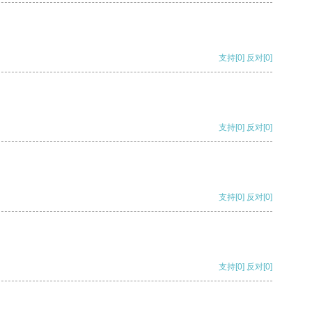
支持
[0]
反对
[0]
支持
[0]
反对
[0]
支持
[0]
反对
[0]
支持
[0]
反对
[0]