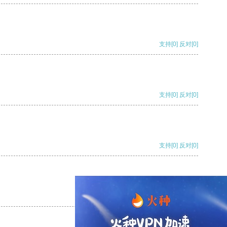
支持
[0]
反对
[0]
支持
[0]
反对
[0]
支持
[0]
反对
[0]
支持
[0]
反对
[0]