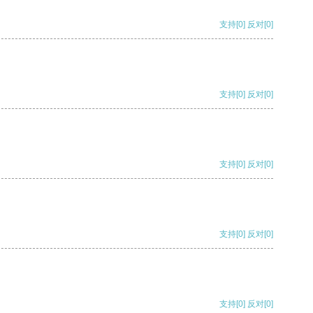
支持
[0]
反对
[0]
支持
[0]
反对
[0]
支持
[0]
反对
[0]
支持
[0]
反对
[0]
支持
[0]
反对
[0]