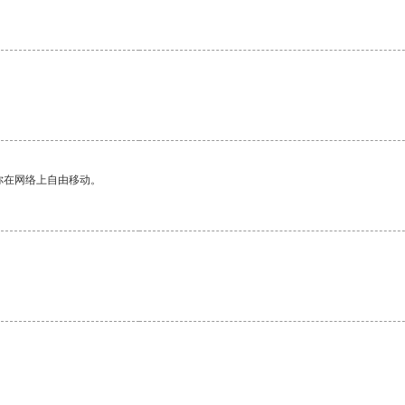
你在网络上自由移动。