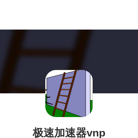
极速加速器vnp