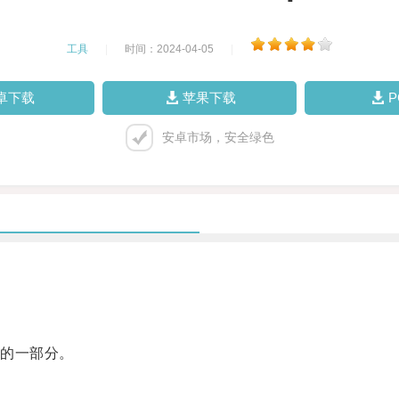
工具
|
时间：2024-04-05
|
卓下载
苹果下载
安卓市场，安全绿色
的一部分。