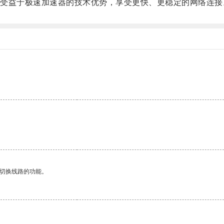
益于极速加速器的技术优势，享受更快、更稳定的网络连接
动切换线路的功能。