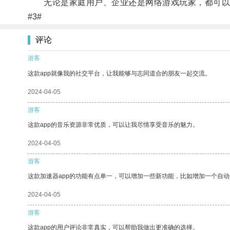
无论是家庭用户、企业还是网络游戏玩家，都可以受
#3#
评论
游客
这款app就像我的社交平台，让我能够与志同道合的朋友一起交流。
2024-04-05
游客
这款app的音乐资源非常优质，可以让我尽情享受音乐的魅力。
2024-04-05
游客
这款加速器app的功能有点单一，可以增加一些新功能，比如增加一个自
2024-04-05
游客
这款app的用户评论非常真实，可以帮助我做出更准确的选择。