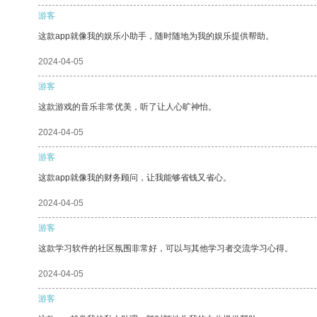
游客
这款app就像我的娱乐小助手，随时随地为我的娱乐提供帮助。
2024-04-05
游客
这款游戏的音乐非常优美，听了让人心旷神怡。
2024-04-05
游客
这款app就像我的财务顾问，让我能够省钱又省心。
2024-04-05
游客
这款学习软件的社区氛围非常好，可以与其他学习者交流学习心得。
2024-04-05
游客