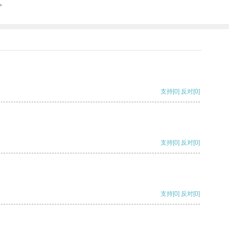
。
支持
[0]
反对
[0]
支持
[0]
反对
[0]
支持
[0]
反对
[0]