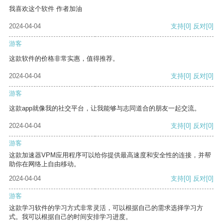
我喜欢这个软件 作者加油
2024-04-04
支持
[0]
反对
[0]
游客
这款软件的价格非常实惠，值得推荐。
2024-04-04
支持
[0]
反对
[0]
游客
这款app就像我的社交平台，让我能够与志同道合的朋友一起交流。
2024-04-04
支持
[0]
反对
[0]
游客
这款加速器VPM应用程序可以给你提供最高速度和安全性的连接，并帮
助你在网络上自由移动。
2024-04-04
支持
[0]
反对
[0]
游客
这款学习软件的学习方式非常灵活，可以根据自己的需求选择学习方
式。我可以根据自己的时间安排学习进度。