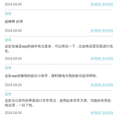
2024-04-04
支持
[0]
反对
[0]
游客
超棒啊 好用
2024-04-04
支持
[0]
反对
[0]
游客
这款加速器app的操作有点复杂，可以简化一下，比如将设置页面进行优
化。
2024-04-04
支持
[0]
反对
[0]
游客
这款app就像我的娱乐小助手，随时随地为我的娱乐提供帮助。
2024-04-04
支持
[0]
反对
[0]
游客
这款办公软件的界面设计非常简洁，使用起来非常方便。功能的布局也
很合理，一目了然。
2024-04-04
支持
[0]
反对
[0]