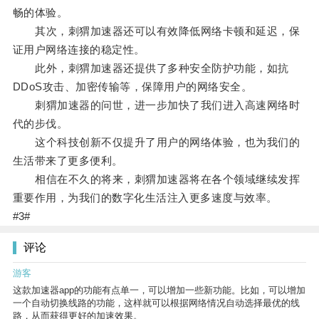
畅的体验。
其次，刺猬加速器还可以有效降低网络卡顿和延迟，保
证用户网络连接的稳定性。
此外，刺猬加速器还提供了多种安全防护功能，如抗
DDoS攻击、加密传输等，保障用户的网络安全。
刺猬加速器的问世，进一步加快了我们进入高速网络时
代的步伐。
这个科技创新不仅提升了用户的网络体验，也为我们的
生活带来了更多便利。
相信在不久的将来，刺猬加速器将在各个领域继续发挥
重要作用，为我们的数字化生活注入更多速度与效率。
#3#
评论
游客
这款加速器app的功能有点单一，可以增加一些新功能。比如，可以增加
一个自动切换线路的功能，这样就可以根据网络情况自动选择最优的线
路，从而获得更好的加速效果。