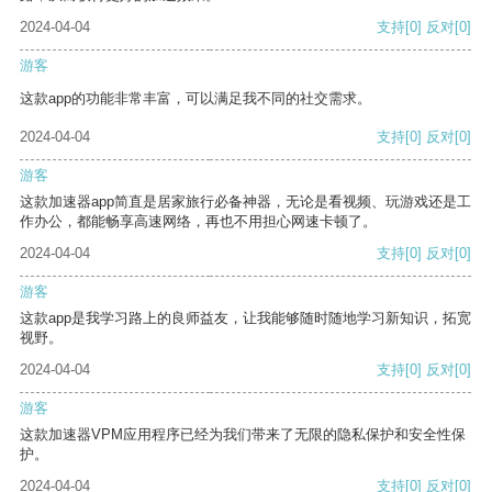
2024-04-04
支持
[0]
反对
[0]
游客
这款app的功能非常丰富，可以满足我不同的社交需求。
2024-04-04
支持
[0]
反对
[0]
游客
这款加速器app简直是居家旅行必备神器，无论是看视频、玩游戏还是工
作办公，都能畅享高速网络，再也不用担心网速卡顿了。
2024-04-04
支持
[0]
反对
[0]
游客
这款app是我学习路上的良师益友，让我能够随时随地学习新知识，拓宽
视野。
2024-04-04
支持
[0]
反对
[0]
游客
这款加速器VPM应用程序已经为我们带来了无限的隐私保护和安全性保
护。
2024-04-04
支持
[0]
反对
[0]