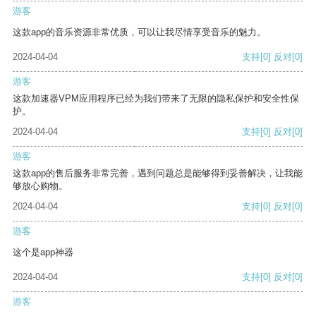
游客
这款app的音乐资源非常优质，可以让我尽情享受音乐的魅力。
2024-04-04
支持
[0]
反对
[0]
游客
这款加速器VPM应用程序已经为我们带来了无限的隐私保护和安全性保
护。
2024-04-04
支持
[0]
反对
[0]
游客
这款app的售后服务非常完善，遇到问题总是能够得到妥善解决，让我能
够放心购物。
2024-04-04
支持
[0]
反对
[0]
游客
这个是app神器
2024-04-04
支持
[0]
反对
[0]
游客