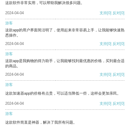
这款软件非常实用，可以帮助我解决很多问题。
2024-04-04
支持
[0]
反对
[0]
游客
这款app的用户界面简洁明了，使用起来非常容易上手，让我能够快速熟
悉操作。
2024-04-04
支持
[0]
反对
[0]
游客
这款app是我购物的得力助手，让我能够找到最优惠的价格，买到最合适
的商品。
2024-04-04
支持
[0]
反对
[0]
游客
这款加速器app的价格有点贵，可以适当降低一些，这样会更加亲民。
2024-04-04
支持
[0]
反对
[0]
游客
这款软件简直是神器，解决了我所有问题。