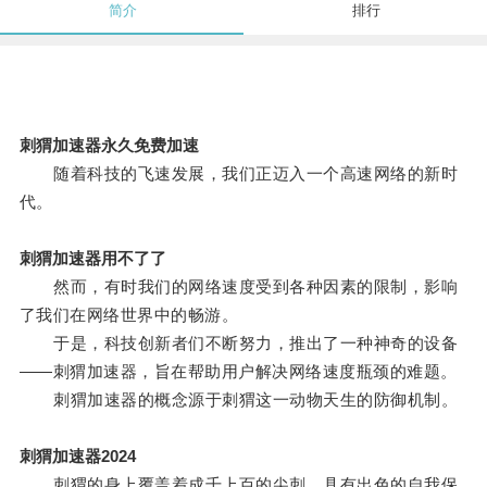
简介
排行
刺猬加速器永久免费加速
随着科技的飞速发展，我们正迈入一个高速网络的新时
代。
刺猬加速器用不了了
然而，有时我们的网络速度受到各种因素的限制，影响
了我们在网络世界中的畅游。
于是，科技创新者们不断努力，推出了一种神奇的设备
——刺猬加速器，旨在帮助用户解决网络速度瓶颈的难题。
刺猬加速器的概念源于刺猬这一动物天生的防御机制。
刺猬加速器2024
刺猬的身上覆盖着成千上百的尖刺，具有出色的自我保