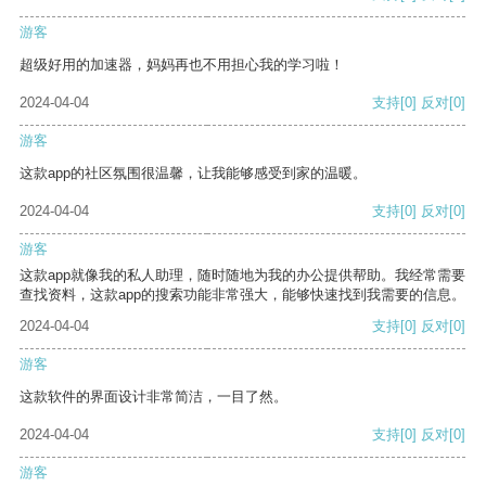
游客
超级好用的加速器，妈妈再也不用担心我的学习啦！
2024-04-04
支持
[0]
反对
[0]
游客
这款app的社区氛围很温馨，让我能够感受到家的温暖。
2024-04-04
支持
[0]
反对
[0]
游客
这款app就像我的私人助理，随时随地为我的办公提供帮助。我经常需要
查找资料，这款app的搜索功能非常强大，能够快速找到我需要的信息。
2024-04-04
支持
[0]
反对
[0]
游客
这款软件的界面设计非常简洁，一目了然。
2024-04-04
支持
[0]
反对
[0]
游客