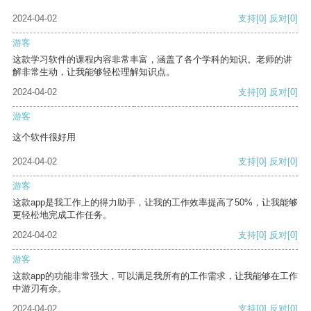
2024-04-02
支持
[0]
反对
[0]
游客
这款学习软件的课程内容非常丰富，涵盖了各个学科的知识。老师的讲
解非常生动，让我能够轻松理解知识点。
2024-04-02
支持
[0]
反对
[0]
游客
这个软件很好用
2024-04-02
支持
[0]
反对
[0]
游客
这款app是我工作上的得力助手，让我的工作效率提高了50%，让我能够
更轻松地完成工作任务。
2024-04-02
支持
[0]
反对
[0]
游客
这款app的功能非常强大，可以满足我所有的工作需求，让我能够在工作
中游刃有余。
2024-04-02
支持
[0]
反对
[0]