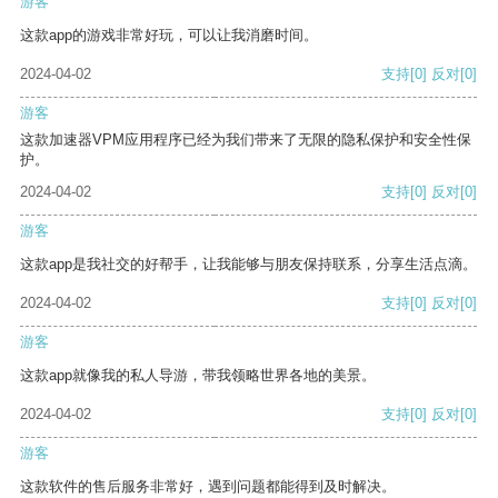
游客
这款app的游戏非常好玩，可以让我消磨时间。
2024-04-02
支持
[0]
反对
[0]
游客
这款加速器VPM应用程序已经为我们带来了无限的隐私保护和安全性保
护。
2024-04-02
支持
[0]
反对
[0]
游客
这款app是我社交的好帮手，让我能够与朋友保持联系，分享生活点滴。
2024-04-02
支持
[0]
反对
[0]
游客
这款app就像我的私人导游，带我领略世界各地的美景。
2024-04-02
支持
[0]
反对
[0]
游客
这款软件的售后服务非常好，遇到问题都能得到及时解决。