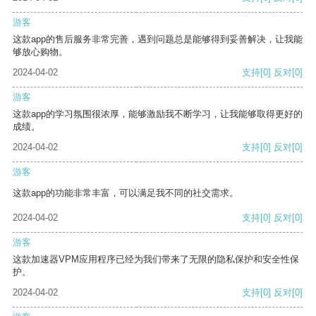
游客
这款app的售后服务非常完善，遇到问题总是能够得到妥善解决，让我能
够放心购物。
2024-04-02
支持
[0]
反对
[0]
游客
这款app的学习氛围很浓厚，能够激励我不断学习，让我能够取得更好的
成绩。
2024-04-02
支持
[0]
反对
[0]
游客
这款app的功能非常丰富，可以满足我不同的社交需求。
2024-04-02
支持
[0]
反对
[0]
游客
这款加速器VPM应用程序已经为我们带来了无限的隐私保护和安全性保
护。
2024-04-02
支持
[0]
反对
[0]