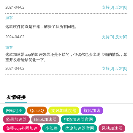
2024-04-02
支持
[0]
反对
[0]
游客
这款软件简直是神器，解决了我所有问题。
2024-04-02
支持
[0]
反对
[0]
游客
这款加速器app的加速效果还是不错的，但偶尔也会出现卡顿的情况，希
望开发者能够优化一下。
2024-04-02
支持
[0]
反对
[0]
友情链接
网站地图
QuickQ
旋风加速度器
旋风加速
坚果加速器
tiktok加速器
狗急加速器官网
免费vqn外网加速
小蓝鸟
优途加速器官网
风驰加速器