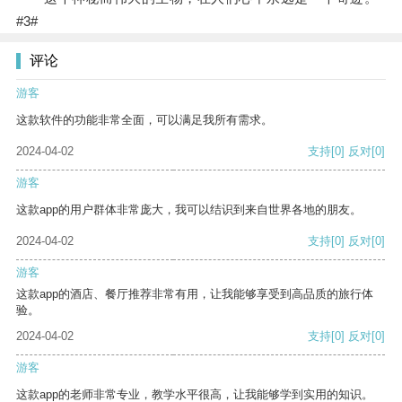
#3#
评论
游客
这款软件的功能非常全面，可以满足我所有需求。
2024-04-02
支持
[0]
反对
[0]
游客
这款app的用户群体非常庞大，我可以结识到来自世界各地的朋友。
2024-04-02
支持
[0]
反对
[0]
游客
这款app的酒店、餐厅推荐非常有用，让我能够享受到高品质的旅行体
验。
2024-04-02
支持
[0]
反对
[0]
游客
这款app的老师非常专业，教学水平很高，让我能够学到实用的知识。