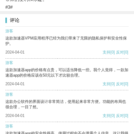
#3#
评论
游客
这款加速器VPM应用程序已经为我们带来了无限的隐私保护和安全性保
护。
2024-04-01
支持
[0]
反对
[0]
游客
这款加速器app的价格有点贵，可以适当降低一些。我个人觉得，一款加
速器app的价格应该在50元以下才比较合理。
2024-04-01
支持
[0]
反对
[0]
游客
这款办公软件的界面设计非常简洁，使用起来非常方便。功能的布局也
很合理，一目了然。
2024-04-01
支持
[0]
反对
[0]
游客
这款加速器app的安全性很高，使用过程中不会泄露个人信息，这让我很