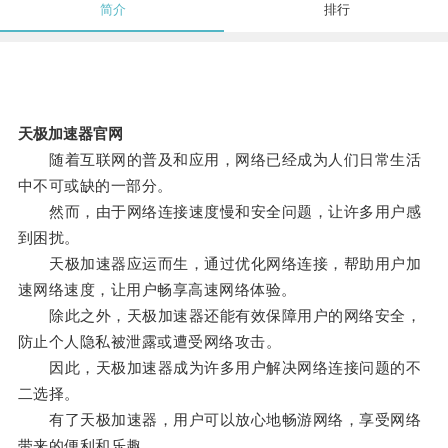
简介
排行
天极加速器官网
随着互联网的普及和应用，网络已经成为人们日常生活
中不可或缺的一部分。
然而，由于网络连接速度慢和安全问题，让许多用户感
到困扰。
天极加速器应运而生，通过优化网络连接，帮助用户加
速网络速度，让用户畅享高速网络体验。
除此之外，天极加速器还能有效保障用户的网络安全，
防止个人隐私被泄露或遭受网络攻击。
因此，天极加速器成为许多用户解决网络连接问题的不
二选择。
有了天极加速器，用户可以放心地畅游网络，享受网络
带来的便利和乐趣。