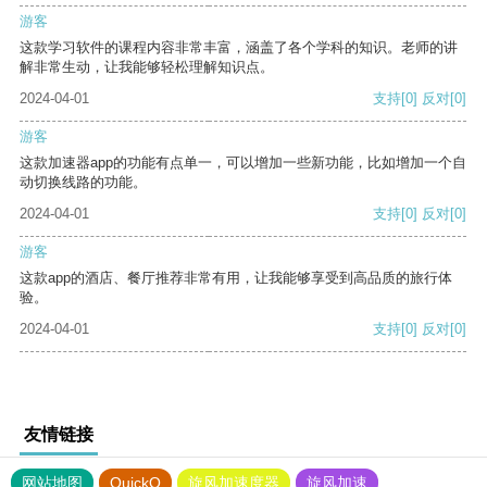
游客
这款学习软件的课程内容非常丰富，涵盖了各个学科的知识。老师的讲
解非常生动，让我能够轻松理解知识点。
2024-04-01
支持
[0]
反对
[0]
游客
这款加速器app的功能有点单一，可以增加一些新功能，比如增加一个自
动切换线路的功能。
2024-04-01
支持
[0]
反对
[0]
游客
这款app的酒店、餐厅推荐非常有用，让我能够享受到高品质的旅行体
验。
2024-04-01
支持
[0]
反对
[0]
友情链接
网站地图
QuickQ
旋风加速度器
旋风加速