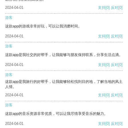
2024-04-01
支持
[0]
反对
[0]
游客
这款app的游戏非常好玩，可以让我消磨时间。
2024-04-01
支持
[0]
反对
[0]
游客
这款app是我社交的好帮手，让我能够与朋友保持联系，分享生活点滴。
2024-04-01
支持
[0]
反对
[0]
游客
这款app是我旅行的好帮手，让我能够轻松找到目的地，了解当地的风土
人情。
2024-04-01
支持
[0]
反对
[0]
游客
这款app的音乐资源非常优质，可以让我尽情享受音乐的魅力。
2024-04-01
支持
[0]
反对
[0]