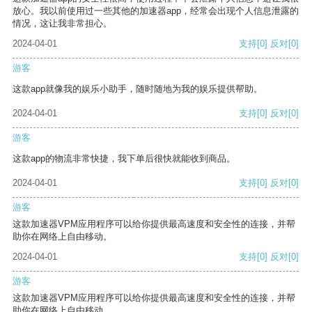
放心。我以前使用过一些其他的加速器app，经常会出现个人信息泄露的
情况，这让我非常担心。
2024-04-01
支持
[0]
反对
[0]
游客
这款app就像我的娱乐小助手，随时随地为我的娱乐提供帮助。
2024-04-01
支持
[0]
反对
[0]
游客
这款app的物流非常快捷，我下单后很快就能收到商品。
2024-04-01
支持
[0]
反对
[0]
游客
这款加速器VPM应用程序可以给你提供最高速度和安全性的连接，并帮
助你在网络上自由移动。
2024-04-01
支持
[0]
反对
[0]
游客
这款加速器VPM应用程序可以给你提供最高速度和安全性的连接，并帮
助你在网络上自由移动。