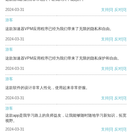
2024-03-31
支持
[0]
反对
[0]
游客
这款加速器VPM应用程序已经为我们带来了无限的隐私和自由。
2024-03-31
支持
[0]
反对
[0]
游客
这款加速器VPM应用程序已经为我们带来了无限的隐私保护和自由。
2024-03-31
支持
[0]
反对
[0]
游客
这款软件的设计非常人性化，使用起来非常舒服。
2024-03-31
支持
[0]
反对
[0]
游客
这款app是我学习路上的良师益友，让我能够随时随地学习新知识，拓宽
视野。
2024-03-31
支持
[0]
反对
[0]