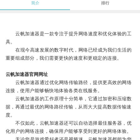
简介
排行
云帆加速器是一款专注于提升网络速度和优化体验的工
具。
在现今高速发展的数字时代，网络已经成为我们生活的
重要组成部分，我们需要更快的速度和更稳定的连接。
云帆加速器官网网址
云帆加速器通过优化网络传输路径，提供更高效的网络
连接，使用户能够畅快地体验各类在线服务。
云帆加速器的工作原理十分简单，它通过加密和压缩数
据，再通过最优的网络路径传输，从而大大提高数据传输速
度。
不仅如此，云帆加速器还可以自动选择最佳服务器，优
化用户的网络连接，确保用户能够享受到更好的网络体验。
无论您是游戏爱好者还是视频迷，云帆加速器都能为您