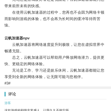
带来前所未有的快感。
在使用云帆加速器的过程中，您再也不会因为网络卡顿
而影响到游戏的体验，也不会再为长时间的缓冲等待而苦
恼。
云帆加速器npv
云帆加速器将网络速度提升到极致，让您在虚拟世界中
畅通无阻。
总之，云帆加速器可以帮助用户释放网络潜力，提供更
快、更稳定的网络体验。
无论是工作、学习还是娱乐休闲，云帆加速器都能让您
享受到全新的网络体验，让无限可能与您相伴。
#3#
评论
游客
这款游戏的剧情非常感人，让我久久不能忘怀。