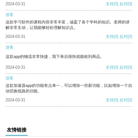
2024-03-31
支持
[0]
反对
[0]
游客
这款学习软件的课程内容非常丰富，涵盖了各个学科的知识。老师的讲
解非常生动，让我能够轻松理解知识点。
2024-03-31
支持
[0]
反对
[0]
游客
这款app的物流非常快捷，我下单后很快就能收到商品。
2024-03-31
支持
[0]
反对
[0]
游客
这款加速器app的功能有点单一，可以增加一些新功能，比如增加一个自
动切换线路的功能。
2024-03-31
支持
[0]
反对
[0]
友情链接