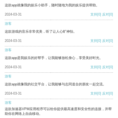
这款app就像我的娱乐小助手，随时随地为我的娱乐提供帮助。
2024-03-31
支持
[0]
反对
[0]
游客
这款游戏的音乐非常优美，听了让人心旷神怡。
2024-03-31
支持
[0]
反对
[0]
游客
这款app是我娱乐的好帮手，让我能够放松身心，享受美好时光。
2024-03-31
支持
[0]
反对
[0]
游客
这款app就像我的社交平台，让我能够与志同道合的朋友一起交流。
2024-03-31
支持
[0]
反对
[0]
游客
这款加速器VPM应用程序可以给你提供最高速度和安全性的连接，并帮
助你在网络上自由移动。