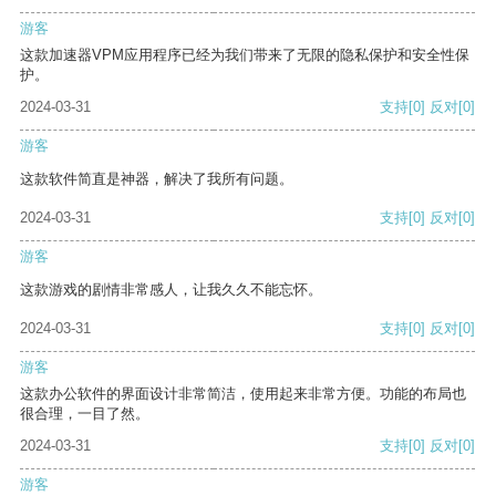
游客
这款加速器VPM应用程序已经为我们带来了无限的隐私保护和安全性保
护。
2024-03-31
支持
[0]
反对
[0]
游客
这款软件简直是神器，解决了我所有问题。
2024-03-31
支持
[0]
反对
[0]
游客
这款游戏的剧情非常感人，让我久久不能忘怀。
2024-03-31
支持
[0]
反对
[0]
游客
这款办公软件的界面设计非常简洁，使用起来非常方便。功能的布局也
很合理，一目了然。
2024-03-31
支持
[0]
反对
[0]
游客